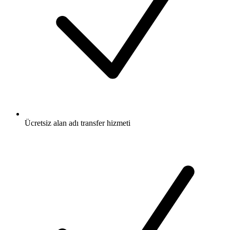
Ücretsiz
alan adı transfer hizmeti