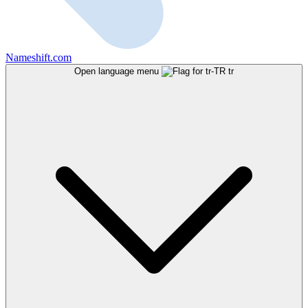
Nameshift.com
Open language menu
tr