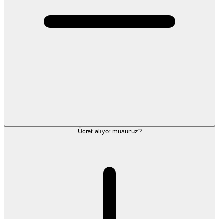
Ücret alıyor musunuz?