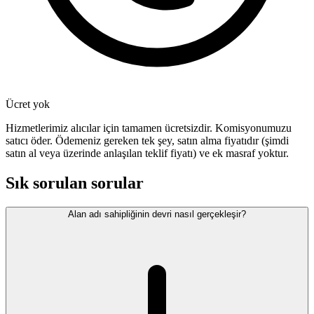
Ücret yok
Hizmetlerimiz alıcılar için tamamen ücretsizdir. Komisyonumuzu
satıcı öder. Ödemeniz gereken tek şey, satın alma fiyatıdır (şimdi
satın al veya üzerinde anlaşılan teklif fiyatı) ve ek masraf yoktur.
Sık sorulan sorular
Alan adı sahipliğinin devri nasıl gerçekleşir?