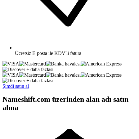
Ücretsiz
E-posta ile KDV'li fatura
+ daha fazlası
+ daha fazlası
Şimdi satın al
Nameshift.com üzerinden alan adı satın
alma