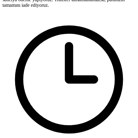
tamamını iade ediyoruz.