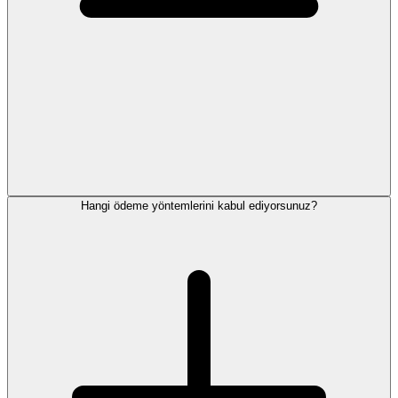
Hangi ödeme yöntemlerini kabul ediyorsunuz?