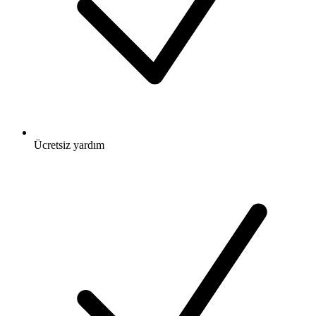
Ücretsiz
yardım