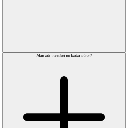
Alan adı transferi ne kadar sürer?