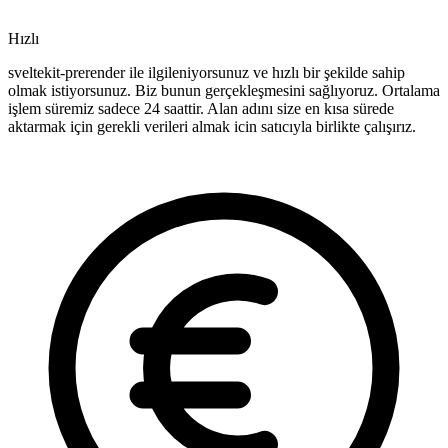
Hızlı
sveltekit-prerender ile ilgileniyorsunuz ve hızlı bir şekilde sahip
olmak istiyorsunuz. Biz bunun gerçekleşmesini sağlıyoruz. Ortalama
işlem süremiz sadece 24 saattir. Alan adını size en kısa sürede
aktarmak için gerekli verileri almak icin satıcıyla birlikte çalışırız.