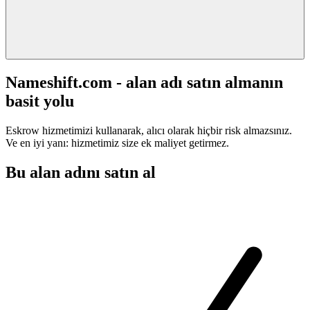
Nameshift.com - alan adı satın almanın
basit yolu
Eskrow hizmetimizi kullanarak, alıcı olarak hiçbir risk almazsınız.
Ve en iyi yanı: hizmetimiz size ek maliyet getirmez.
Bu alan adını satın al