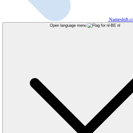
Nameshift.
Open language menu
nl