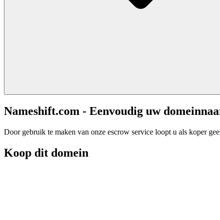
Nameshift.com - Eenvoudig uw domeinna
Door gebruik te maken van onze escrow service loopt u als koper geen 
Koop dit domein