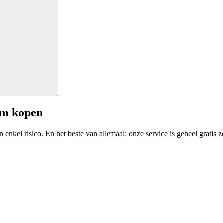
am kopen
enkel risico. En het beste van allemaal: onze service is geheel gratis