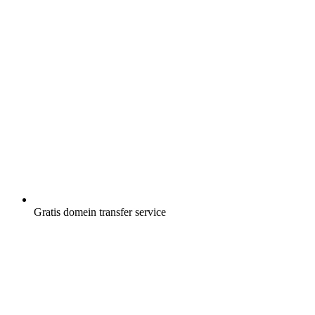
Gratis
domein transfer service