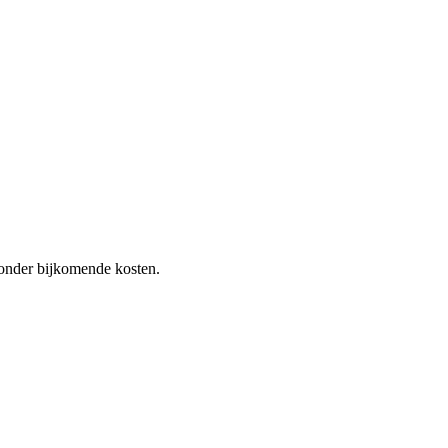
 zonder bijkomende kosten.